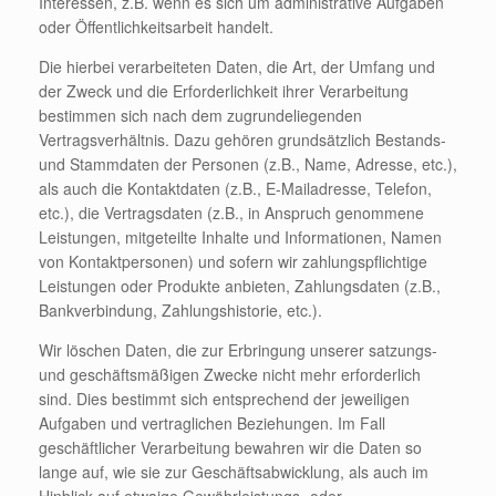
Interessen, z.B. wenn es sich um administrative Aufgaben
oder Öffentlichkeitsarbeit handelt.
Die hierbei verarbeiteten Daten, die Art, der Umfang und
der Zweck und die Erforderlichkeit ihrer Verarbeitung
bestimmen sich nach dem zugrundeliegenden
Vertragsverhältnis. Dazu gehören grundsätzlich Bestands-
und Stammdaten der Personen (z.B., Name, Adresse, etc.),
als auch die Kontaktdaten (z.B., E-Mailadresse, Telefon,
etc.), die Vertragsdaten (z.B., in Anspruch genommene
Leistungen, mitgeteilte Inhalte und Informationen, Namen
von Kontaktpersonen) und sofern wir zahlungspflichtige
Leistungen oder Produkte anbieten, Zahlungsdaten (z.B.,
Bankverbindung, Zahlungshistorie, etc.).
Wir löschen Daten, die zur Erbringung unserer satzungs-
und geschäftsmäßigen Zwecke nicht mehr erforderlich
sind. Dies bestimmt sich entsprechend der jeweiligen
Aufgaben und vertraglichen Beziehungen. Im Fall
geschäftlicher Verarbeitung bewahren wir die Daten so
lange auf, wie sie zur Geschäftsabwicklung, als auch im