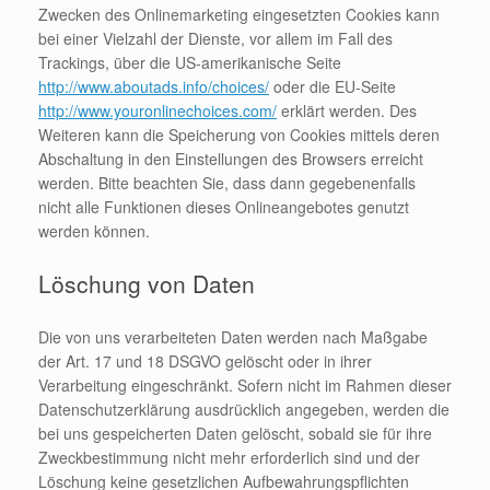
Zwecken des Onlinemarketing eingesetzten Cookies kann
bei einer Vielzahl der Dienste, vor allem im Fall des
Trackings, über die US-amerikanische Seite
http://www.aboutads.info/choices/
oder die EU-Seite
http://www.youronlinechoices.com/
erklärt werden. Des
Weiteren kann die Speicherung von Cookies mittels deren
Abschaltung in den Einstellungen des Browsers erreicht
werden. Bitte beachten Sie, dass dann gegebenenfalls
nicht alle Funktionen dieses Onlineangebotes genutzt
werden können.
Löschung von Daten
Die von uns verarbeiteten Daten werden nach Maßgabe
der Art. 17 und 18 DSGVO gelöscht oder in ihrer
Verarbeitung eingeschränkt. Sofern nicht im Rahmen dieser
Datenschutzerklärung ausdrücklich angegeben, werden die
bei uns gespeicherten Daten gelöscht, sobald sie für ihre
Zweckbestimmung nicht mehr erforderlich sind und der
Löschung keine gesetzlichen Aufbewahrungspflichten