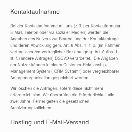
Kontaktaufnahme
Bei der Kontaktaufnahme mit uns (z.B. per Kontaktformular,
E-Mail, Telefon oder via sozialer Medien) werden die
Angaben des Nutzers zur Bearbeitung der Kontaktanfrage
und deren Abwicklung gem. Art. 6 Abs. 1 lit. b. (im Rahmen
vertraglicher-/vorvertraglicher Beziehungen), Art. 6 Abs. 1
lit. f. (andere Anfragen) DSGVO verarbeitet.. Die Angaben
der Nutzer können in einem Customer-Relationship-
Management System („CRM System“) oder vergleichbarer
Anfragenorganisation gespeichert werden.
Wir löschen die Anfragen, sofern diese nicht mehr
erforderlich sind. Wir überprüfen die Erforderlichkeit alle
zwei Jahre; Ferner gelten die gesetzlichen
Archivierungspflichten.
Hosting und E-Mail-Versand