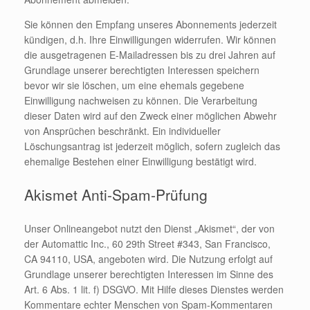
Sie können den Empfang unseres Abonnements jederzeit
kündigen, d.h. Ihre Einwilligungen widerrufen. Wir können
die ausgetragenen E-Mailadressen bis zu drei Jahren auf
Grundlage unserer berechtigten Interessen speichern
bevor wir sie löschen, um eine ehemals gegebene
Einwilligung nachweisen zu können. Die Verarbeitung
dieser Daten wird auf den Zweck einer möglichen Abwehr
von Ansprüchen beschränkt. Ein individueller
Löschungsantrag ist jederzeit möglich, sofern zugleich das
ehemalige Bestehen einer Einwilligung bestätigt wird.
Akismet Anti-Spam-Prüfung
Unser Onlineangebot nutzt den Dienst „Akismet“, der von
der Automattic Inc., 60 29th Street #343, San Francisco,
CA 94110, USA, angeboten wird. Die Nutzung erfolgt auf
Grundlage unserer berechtigten Interessen im Sinne des
Art. 6 Abs. 1 lit. f) DSGVO. Mit Hilfe dieses Dienstes werden
Kommentare echter Menschen von Spam-Kommentaren