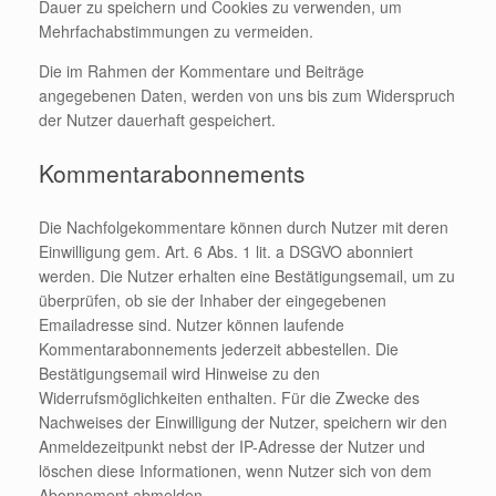
Dauer zu speichern und Cookies zu verwenden, um
Mehrfachabstimmungen zu vermeiden.
Die im Rahmen der Kommentare und Beiträge
angegebenen Daten, werden von uns bis zum Widerspruch
der Nutzer dauerhaft gespeichert.
Kommentarabonnements
Die Nachfolgekommentare können durch Nutzer mit deren
Einwilligung gem. Art. 6 Abs. 1 lit. a DSGVO abonniert
werden. Die Nutzer erhalten eine Bestätigungsemail, um zu
überprüfen, ob sie der Inhaber der eingegebenen
Emailadresse sind. Nutzer können laufende
Kommentarabonnements jederzeit abbestellen. Die
Bestätigungsemail wird Hinweise zu den
Widerrufsmöglichkeiten enthalten. Für die Zwecke des
Nachweises der Einwilligung der Nutzer, speichern wir den
Anmeldezeitpunkt nebst der IP-Adresse der Nutzer und
löschen diese Informationen, wenn Nutzer sich von dem
Abonnement abmelden.