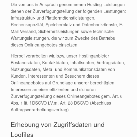
Die von uns in Anspruch genommenen Hosting-Leistungen
dienen der Zurverfügungstellung der folgenden Leistungen:
Infrastruktur- und Plattformdienstleistungen,
Rechenkapazität, Speicherplatz und Datenbankdienste, E-
Mail-Versand, Sicherheitsleistungen sowie technische
Wartungsleistungen, die wir zum Zwecke des Betriebs
dieses Onlineangebotes einsetzen.
Hierbei verarbeiten wir, bzw. unser Hostinganbieter
Bestandsdaten, Kontaktdaten, Inhaltsdaten, Vertragsdaten,
Nutzungsdaten, Meta- und Kommunikationsdaten von
Kunden, Interessenten und Besuchern dieses
Onlineangebotes auf Grundlage unserer berechtigten
Interessen an einer effizienten und sicheren
Zurverfügungstellung dieses Onlineangebotes gem. Art. 6
Abs. 1 lit. f DSGVO i.V.m. Art. 28 DSGVO (Abschluss
Auftragsverarbeitungsvertrag).
Erhebung von Zugriffsdaten und
Logfiles