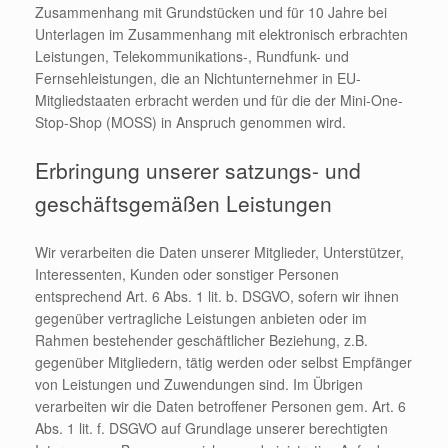
Zusammenhang mit Grundstücken und für 10 Jahre bei
Unterlagen im Zusammenhang mit elektronisch erbrachten
Leistungen, Telekommunikations-, Rundfunk- und
Fernsehleistungen, die an Nichtunternehmer in EU-
Mitgliedstaaten erbracht werden und für die der Mini-One-
Stop-Shop (MOSS) in Anspruch genommen wird.
Erbringung unserer satzungs- und
geschäftsgemäßen Leistungen
Wir verarbeiten die Daten unserer Mitglieder, Unterstützer,
Interessenten, Kunden oder sonstiger Personen
entsprechend Art. 6 Abs. 1 lit. b. DSGVO, sofern wir ihnen
gegenüber vertragliche Leistungen anbieten oder im
Rahmen bestehender geschäftlicher Beziehung, z.B.
gegenüber Mitgliedern, tätig werden oder selbst Empfänger
von Leistungen und Zuwendungen sind. Im Übrigen
verarbeiten wir die Daten betroffener Personen gem. Art. 6
Abs. 1 lit. f. DSGVO auf Grundlage unserer berechtigten