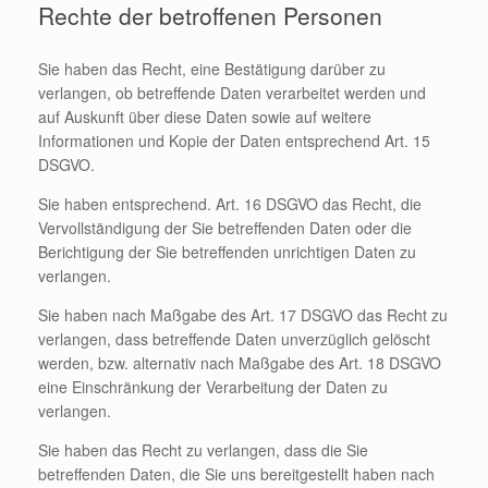
Rechte der betroffenen Personen
Sie haben das Recht, eine Bestätigung darüber zu
verlangen, ob betreffende Daten verarbeitet werden und
auf Auskunft über diese Daten sowie auf weitere
Informationen und Kopie der Daten entsprechend Art. 15
DSGVO.
Sie haben entsprechend. Art. 16 DSGVO das Recht, die
Vervollständigung der Sie betreffenden Daten oder die
Berichtigung der Sie betreffenden unrichtigen Daten zu
verlangen.
Sie haben nach Maßgabe des Art. 17 DSGVO das Recht zu
verlangen, dass betreffende Daten unverzüglich gelöscht
werden, bzw. alternativ nach Maßgabe des Art. 18 DSGVO
eine Einschränkung der Verarbeitung der Daten zu
verlangen.
Sie haben das Recht zu verlangen, dass die Sie
betreffenden Daten, die Sie uns bereitgestellt haben nach