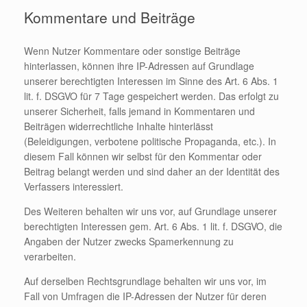
Kommentare und Beiträge
Wenn Nutzer Kommentare oder sonstige Beiträge
hinterlassen, können ihre IP-Adressen auf Grundlage
unserer berechtigten Interessen im Sinne des Art. 6 Abs. 1
lit. f. DSGVO für 7 Tage gespeichert werden. Das erfolgt zu
unserer Sicherheit, falls jemand in Kommentaren und
Beiträgen widerrechtliche Inhalte hinterlässt
(Beleidigungen, verbotene politische Propaganda, etc.). In
diesem Fall können wir selbst für den Kommentar oder
Beitrag belangt werden und sind daher an der Identität des
Verfassers interessiert.
Des Weiteren behalten wir uns vor, auf Grundlage unserer
berechtigten Interessen gem. Art. 6 Abs. 1 lit. f. DSGVO, die
Angaben der Nutzer zwecks Spamerkennung zu
verarbeiten.
Auf derselben Rechtsgrundlage behalten wir uns vor, im
Fall von Umfragen die IP-Adressen der Nutzer für deren