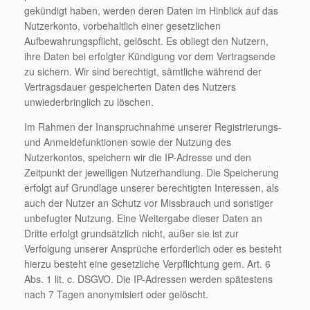
gekündigt haben, werden deren Daten im Hinblick auf das
Nutzerkonto, vorbehaltlich einer gesetzlichen
Aufbewahrungspflicht, gelöscht. Es obliegt den Nutzern,
ihre Daten bei erfolgter Kündigung vor dem Vertragsende
zu sichern. Wir sind berechtigt, sämtliche während der
Vertragsdauer gespeicherten Daten des Nutzers
unwiederbringlich zu löschen.
Im Rahmen der Inanspruchnahme unserer Registrierungs-
und Anmeldefunktionen sowie der Nutzung des
Nutzerkontos, speichern wir die IP-Adresse und den
Zeitpunkt der jeweiligen Nutzerhandlung. Die Speicherung
erfolgt auf Grundlage unserer berechtigten Interessen, als
auch der Nutzer an Schutz vor Missbrauch und sonstiger
unbefugter Nutzung. Eine Weitergabe dieser Daten an
Dritte erfolgt grundsätzlich nicht, außer sie ist zur
Verfolgung unserer Ansprüche erforderlich oder es besteht
hierzu besteht eine gesetzliche Verpflichtung gem. Art. 6
Abs. 1 lit. c. DSGVO. Die IP-Adressen werden spätestens
nach 7 Tagen anonymisiert oder gelöscht.