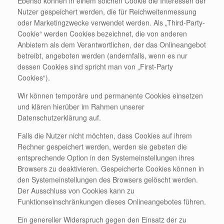
Ebenso können in einem solchen Cookie die Interessen der
Nutzer gespeichert werden, die für Reichweitenmessung
oder Marketingzwecke verwendet werden. Als „Third-Party-
Cookie“ werden Cookies bezeichnet, die von anderen
Anbietern als dem Verantwortlichen, der das Onlineangebot
betreibt, angeboten werden (andernfalls, wenn es nur
dessen Cookies sind spricht man von „First-Party
Cookies“).
Wir können temporäre und permanente Cookies einsetzen
und klären hierüber im Rahmen unserer
Datenschutzerklärung auf.
Falls die Nutzer nicht möchten, dass Cookies auf ihrem
Rechner gespeichert werden, werden sie gebeten die
entsprechende Option in den Systemeinstellungen ihres
Browsers zu deaktivieren. Gespeicherte Cookies können in
den Systemeinstellungen des Browsers gelöscht werden.
Der Ausschluss von Cookies kann zu
Funktionseinschränkungen dieses Onlineangebotes führen.
Ein genereller Widerspruch gegen den Einsatz der zu