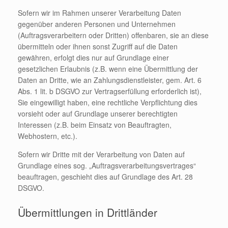
Sofern wir im Rahmen unserer Verarbeitung Daten
gegenüber anderen Personen und Unternehmen
(Auftragsverarbeitern oder Dritten) offenbaren, sie an diese
übermitteln oder ihnen sonst Zugriff auf die Daten
gewähren, erfolgt dies nur auf Grundlage einer
gesetzlichen Erlaubnis (z.B. wenn eine Übermittlung der
Daten an Dritte, wie an Zahlungsdienstleister, gem. Art. 6
Abs. 1 lit. b DSGVO zur Vertragserfüllung erforderlich ist),
Sie eingewilligt haben, eine rechtliche Verpflichtung dies
vorsieht oder auf Grundlage unserer berechtigten
Interessen (z.B. beim Einsatz von Beauftragten,
Webhostern, etc.).
Sofern wir Dritte mit der Verarbeitung von Daten auf
Grundlage eines sog. „Auftragsverarbeitungsvertrages“
beauftragen, geschieht dies auf Grundlage des Art. 28
DSGVO.
Übermittlungen in Drittländer