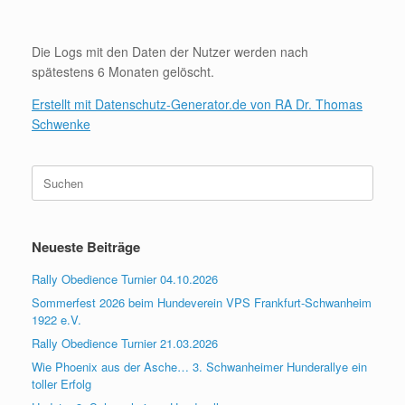
Die Logs mit den Daten der Nutzer werden nach
spätestens 6 Monaten gelöscht.
Erstellt mit Datenschutz-Generator.de von RA Dr. Thomas
Schwenke
Suchen
nach:
Neueste Beiträge
Rally Obedience Turnier 04.10.2026
Sommerfest 2026 beim Hundeverein VPS Frankfurt-Schwanheim
1922 e.V.
Rally Obedience Turnier 21.03.2026
Wie Phoenix aus der Asche… 3. Schwanheimer Hunderallye ein
toller Erfolg