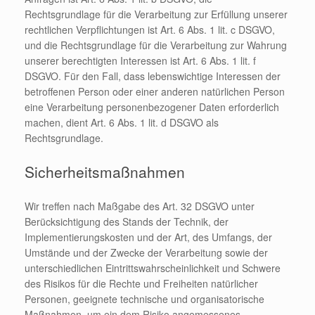
Rechtsgrundlage für die Verarbeitung zur Erfüllung unserer
rechtlichen Verpflichtungen ist Art. 6 Abs. 1 lit. c DSGVO,
und die Rechtsgrundlage für die Verarbeitung zur Wahrung
unserer berechtigten Interessen ist Art. 6 Abs. 1 lit. f
DSGVO. Für den Fall, dass lebenswichtige Interessen der
betroffenen Person oder einer anderen natürlichen Person
eine Verarbeitung personenbezogener Daten erforderlich
machen, dient Art. 6 Abs. 1 lit. d DSGVO als
Rechtsgrundlage.
Sicherheitsmaßnahmen
Wir treffen nach Maßgabe des Art. 32 DSGVO unter
Berücksichtigung des Stands der Technik, der
Implementierungskosten und der Art, des Umfangs, der
Umstände und der Zwecke der Verarbeitung sowie der
unterschiedlichen Eintrittswahrscheinlichkeit und Schwere
des Risikos für die Rechte und Freiheiten natürlicher
Personen, geeignete technische und organisatorische
Maßnahmen, um ein dem Risiko angemessenes