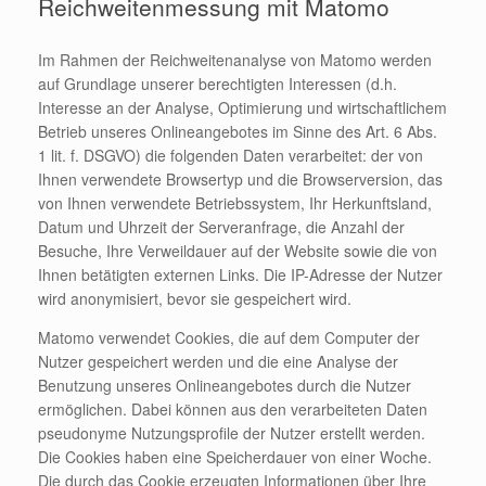
Reichweitenmessung mit Matomo
Im Rahmen der Reichweitenanalyse von Matomo werden
auf Grundlage unserer berechtigten Interessen (d.h.
Interesse an der Analyse, Optimierung und wirtschaftlichem
Betrieb unseres Onlineangebotes im Sinne des Art. 6 Abs.
1 lit. f. DSGVO) die folgenden Daten verarbeitet: der von
Ihnen verwendete Browsertyp und die Browserversion, das
von Ihnen verwendete Betriebssystem, Ihr Herkunftsland,
Datum und Uhrzeit der Serveranfrage, die Anzahl der
Besuche, Ihre Verweildauer auf der Website sowie die von
Ihnen betätigten externen Links. Die IP-Adresse der Nutzer
wird anonymisiert, bevor sie gespeichert wird.
Matomo verwendet Cookies, die auf dem Computer der
Nutzer gespeichert werden und die eine Analyse der
Benutzung unseres Onlineangebotes durch die Nutzer
ermöglichen. Dabei können aus den verarbeiteten Daten
pseudonyme Nutzungsprofile der Nutzer erstellt werden.
Die Cookies haben eine Speicherdauer von einer Woche.
Die durch das Cookie erzeugten Informationen über Ihre