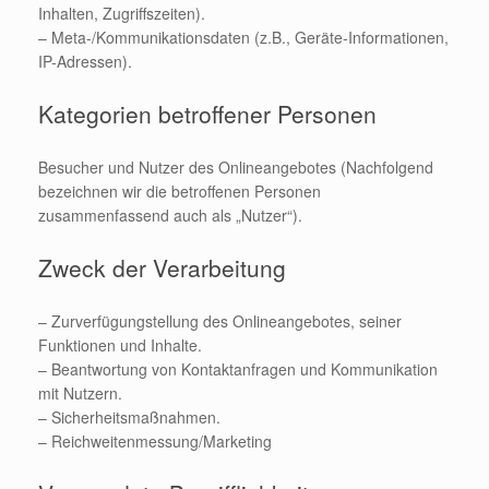
Inhalten, Zugriffszeiten).
– Meta-/Kommunikationsdaten (z.B., Geräte-Informationen,
IP-Adressen).
Kategorien betroffener Personen
Besucher und Nutzer des Onlineangebotes (Nachfolgend
bezeichnen wir die betroffenen Personen
zusammenfassend auch als „Nutzer“).
Zweck der Verarbeitung
– Zurverfügungstellung des Onlineangebotes, seiner
Funktionen und Inhalte.
– Beantwortung von Kontaktanfragen und Kommunikation
mit Nutzern.
– Sicherheitsmaßnahmen.
– Reichweitenmessung/Marketing