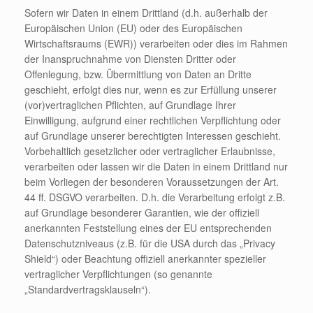
Sofern wir Daten in einem Drittland (d.h. außerhalb der
Europäischen Union (EU) oder des Europäischen
Wirtschaftsraums (EWR)) verarbeiten oder dies im Rahmen
der Inanspruchnahme von Diensten Dritter oder
Offenlegung, bzw. Übermittlung von Daten an Dritte
geschieht, erfolgt dies nur, wenn es zur Erfüllung unserer
(vor)vertraglichen Pflichten, auf Grundlage Ihrer
Einwilligung, aufgrund einer rechtlichen Verpflichtung oder
auf Grundlage unserer berechtigten Interessen geschieht.
Vorbehaltlich gesetzlicher oder vertraglicher Erlaubnisse,
verarbeiten oder lassen wir die Daten in einem Drittland nur
beim Vorliegen der besonderen Voraussetzungen der Art.
44 ff. DSGVO verarbeiten. D.h. die Verarbeitung erfolgt z.B.
auf Grundlage besonderer Garantien, wie der offiziell
anerkannten Feststellung eines der EU entsprechenden
Datenschutzniveaus (z.B. für die USA durch das „Privacy
Shield“) oder Beachtung offiziell anerkannter spezieller
vertraglicher Verpflichtungen (so genannte
„Standardvertragsklauseln“).