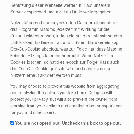
Benutzung dieser Webseite werden nur auf unserem
Server gespeichert und nicht an Dritte weitergegeben.
Nutzer können der anonymisierten Datenerhebung durch
das Programm Matomo jederzeit mit Wirkung für die
Zukunft widersprechen, indem sie auf den untenstehenden
Link klicken. In diesem Fall wird in ihrem Browser ein sog.
Opt-Out-Cookie abgelegt, was zur Folge hat, dass Matomo
keinerlei Sitzungsdaten mehr erhebt. Wenn Nutzer ihre
Cookies löschen, so hat dies jedoch zur Folge, dass auch
das Opt-Out-Cookie gelöscht wird und daher von den
Nutzern erneut aktiviert werden muss.
You may choose to prevent this website from aggregating
and analyzing the actions you take here. Doing so will
protect your privacy, but will also prevent the owner from
learning from your actions and creating a better experience
for you and other users.
You are not opted out. Uncheck this box to opt-out.