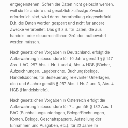
entgegenstehen. Sofern die Daten nicht gelöscht werden,
weil sie für andere und gesetzlich zulässige Zwecke
erforderlich sind, wird deren Verarbeitung eingeschränkt.
D.h. die Daten werden gesperrt und nicht für andere
Zwecke verarbeitet. Das gilt z.B. für Daten, die aus
handels- oder steuerrechtlichen Gründen aufbewahrt
werden müssen.
Nach gesetzlichen Vorgaben in Deutschland, erfolgt die
Aufbewahrung insbesondere für 10 Jahre gemäß §§ 147
Abs. 1 AO, 257 Abs. 1 Nr. 1 und 4, Abs. 4 HGB (Bücher,
Aufzeichnungen, Lageberichte, Buchungsbelege,
Handelsbücher, für Besteuerung relevanter Unterlagen,
etc.) und 6 Jahre gemäß § 257 Abs. 1 Nr. 2 und 3, Abs. 4
HGB (Handelsbriefe).
Nach gesetzlichen Vorgaben in Österreich erfolgt die
Aufbewahrung insbesondere für 7 J gemäß § 132 Abs. 1
BAO (Buchhaltungsunterlagen, Belege/Rechnungen,
Konten, Belege, Geschäftspapiere, Aufstellung der
Einnahmen und Ausgaben, etc.), für 22 Jahre im