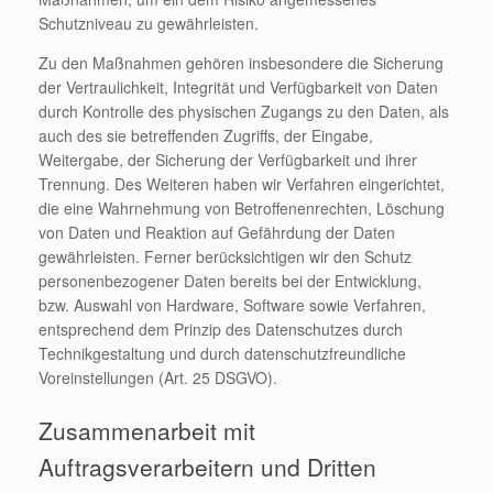
Schutzniveau zu gewährleisten.
Zu den Maßnahmen gehören insbesondere die Sicherung
der Vertraulichkeit, Integrität und Verfügbarkeit von Daten
durch Kontrolle des physischen Zugangs zu den Daten, als
auch des sie betreffenden Zugriffs, der Eingabe,
Weitergabe, der Sicherung der Verfügbarkeit und ihrer
Trennung. Des Weiteren haben wir Verfahren eingerichtet,
die eine Wahrnehmung von Betroffenenrechten, Löschung
von Daten und Reaktion auf Gefährdung der Daten
gewährleisten. Ferner berücksichtigen wir den Schutz
personenbezogener Daten bereits bei der Entwicklung,
bzw. Auswahl von Hardware, Software sowie Verfahren,
entsprechend dem Prinzip des Datenschutzes durch
Technikgestaltung und durch datenschutzfreundliche
Voreinstellungen (Art. 25 DSGVO).
Zusammenarbeit mit
Auftragsverarbeitern und Dritten