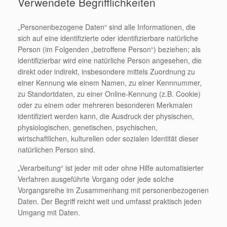
Verwendete Begrifflichkeiten
„Personenbezogene Daten“ sind alle Informationen, die
sich auf eine identifizierte oder identifizierbare natürliche
Person (im Folgenden „betroffene Person“) beziehen; als
identifizierbar wird eine natürliche Person angesehen, die
direkt oder indirekt, insbesondere mittels Zuordnung zu
einer Kennung wie einem Namen, zu einer Kennnummer,
zu Standortdaten, zu einer Online-Kennung (z.B. Cookie)
oder zu einem oder mehreren besonderen Merkmalen
identifiziert werden kann, die Ausdruck der physischen,
physiologischen, genetischen, psychischen,
wirtschaftlichen, kulturellen oder sozialen Identität dieser
natürlichen Person sind.
„Verarbeitung“ ist jeder mit oder ohne Hilfe automatisierter
Verfahren ausgeführte Vorgang oder jede solche
Vorgangsreihe im Zusammenhang mit personenbezogenen
Daten. Der Begriff reicht weit und umfasst praktisch jeden
Umgang mit Daten.