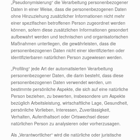
„Pseudonymisierung“ die Verarbeitung personenbezogener
Daten in einer Weise, dass die personenbezogenen Daten
ohne Hinzuziehung zusätzlicher Informationen nicht mehr
einer spezifischen betroffenen Person zugeordnet werden
können, sofern diese zusätzlichen Informationen gesondert
aufbewahrt werden und technischen und organisatorischen
Maßnahmen unterliegen, die gewährleisten, dass die
personenbezogenen Daten nicht einer identifizierten oder
identifizierbaren natürlichen Person zugewiesen werden.
„Profiling“ jede Art der automatisierten Verarbeitung
personenbezogener Daten, die darin besteht, dass diese
personenbezogenen Daten verwendet werden, um
bestimmte persönliche Aspekte, die sich auf eine natürliche
Person beziehen, zu bewerten, insbesondere um Aspekte
bezüglich Arbeitsleistung, wirtschaftliche Lage, Gesundheit,
persönliche Vorlieben, Interessen, Zuverlässigkeit,
Verhalten, Aufenthaltsort oder Ortswechsel dieser
natürlichen Person zu analysieren oder vorherzusagen.
Als „Verantwortlicher“ wird die natürliche oder juristische