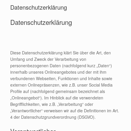
Datenschutzerklärung
Datenschutzerklärung
Diese Datenschutzerklärung klärt Sie über die Art, den
Umfang und Zweck der Verarbeitung von
personenbezogenen Daten (nachfolgend kurz „Daten“)
innerhalb unseres Onlineangebotes und der mit ihm
verbundenen Webseiten, Funktionen und Inhalte sowie
externen Onlinepräsenzen, wie z.B. unser Social Media
Profile auf (nachfolgend gemeinsam bezeichnet als
„Onlineangebot“). Im Hinblick auf die verwendeten
Begrifflichkeiten, wie z.B. „Verarbeitung“ oder
„Verantwortlicher“ verweisen wir auf die Definitionen im Art.
4 der Datenschutzgrundverordnung (DSGVO).