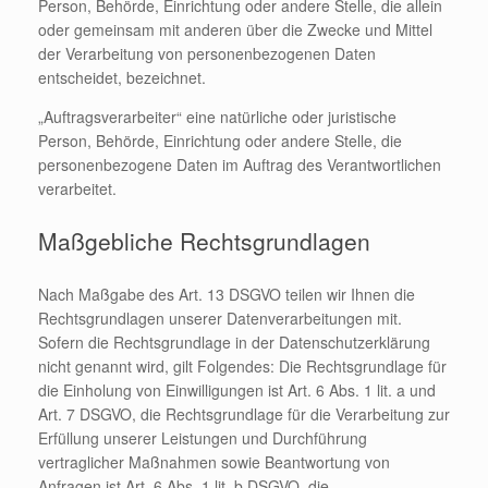
Person, Behörde, Einrichtung oder andere Stelle, die allein
oder gemeinsam mit anderen über die Zwecke und Mittel
der Verarbeitung von personenbezogenen Daten
entscheidet, bezeichnet.
„Auftragsverarbeiter“ eine natürliche oder juristische
Person, Behörde, Einrichtung oder andere Stelle, die
personenbezogene Daten im Auftrag des Verantwortlichen
verarbeitet.
Maßgebliche Rechtsgrundlagen
Nach Maßgabe des Art. 13 DSGVO teilen wir Ihnen die
Rechtsgrundlagen unserer Datenverarbeitungen mit.
Sofern die Rechtsgrundlage in der Datenschutzerklärung
nicht genannt wird, gilt Folgendes: Die Rechtsgrundlage für
die Einholung von Einwilligungen ist Art. 6 Abs. 1 lit. a und
Art. 7 DSGVO, die Rechtsgrundlage für die Verarbeitung zur
Erfüllung unserer Leistungen und Durchführung
vertraglicher Maßnahmen sowie Beantwortung von
Anfragen ist Art. 6 Abs. 1 lit. b DSGVO, die