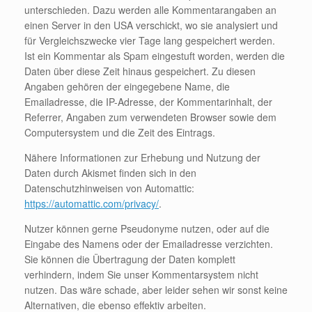
unterschieden. Dazu werden alle Kommentarangaben an
einen Server in den USA verschickt, wo sie analysiert und
für Vergleichszwecke vier Tage lang gespeichert werden.
Ist ein Kommentar als Spam eingestuft worden, werden die
Daten über diese Zeit hinaus gespeichert. Zu diesen
Angaben gehören der eingegebene Name, die
Emailadresse, die IP-Adresse, der Kommentarinhalt, der
Referrer, Angaben zum verwendeten Browser sowie dem
Computersystem und die Zeit des Eintrags.
Nähere Informationen zur Erhebung und Nutzung der
Daten durch Akismet finden sich in den
Datenschutzhinweisen von Automattic:
https://automattic.com/privacy/
.
Nutzer können gerne Pseudonyme nutzen, oder auf die
Eingabe des Namens oder der Emailadresse verzichten.
Sie können die Übertragung der Daten komplett
verhindern, indem Sie unser Kommentarsystem nicht
nutzen. Das wäre schade, aber leider sehen wir sonst keine
Alternativen, die ebenso effektiv arbeiten.