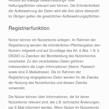
Hinblick auf etwaige Gewährleistungs- oder
Haftungspflichten relevant sein können. Die Erforderlichkeit
der Aufbewahrung der Daten wird alle drei Jahre überprüft;
im Übrigen gelten die gesetzlichen Aufbewahrungspflichten.
Registrierfunktion
Nutzer können ein Nutzerkonto anlegen. Im Rahmen der
Registrierung werden die erforderlichen Pflichtangaben den
Nutzern mitgeteilt und auf Grundlage des Art. 6 Abs. 1 lit. b
DSGVO zu Zwecken der Bereitstellung des Nutzerkontos
verarbeitet. Zu den verarbeiteten Daten gehören
insbesondere die Login-Informationen (Name, Passwort
sowie eine E-Mailadresse). Die im Rahmen der
Registrierung eingegebenen Daten werden für die Zwecke
der Nutzung des Nutzerkontos und dessen Zwecks
verwendet.
Die Nutzer können über Informationen, die für deren
Nutzerkonto relevant sind, wie z.B. technische Änderungen,
per E-Mail informiert werden. Wenn Nutzer ihr Nutzerkonto