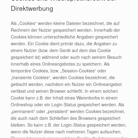
Direktwerbung
Als „Cookies“ werden kleine Dateien bezeichnet, die auf
Rechnern der Nutzer gespeichert werden. Innerhalb der
Cookies können unterschiedliche Angaben gespeichert
werden. Ein Cookie dient primär dazu, die Angaben zu
einem Nutzer (bzw. dem Gerät auf dem das Cookie
gespeichert ist) während oder auch nach seinem Besuch
innerhalb eines Onlineangebotes zu speichern. Als
temporäre Cookies, bzw. „Session-Cookies“ oder
„transiente Cookies“, werden Cookies bezeichnet, die
gelöscht werden, nachdem ein Nutzer ein Onlineangebot
verlässt und seinen Browser schließt. In einem solchen
Cookie kann z.B. der Inhalt eines Warenkorbs in einem
Onlineshop oder ein Login-Status gespeichert werden. Als
„permanent“ oder „persistent“ werden Cookies bezeichnet,
die auch nach dem Schließen des Browsers gespeichert
bleiben. So kann z.B. der Login-Status gespeichert werden,
wenn die Nutzer diese nach mehreren Tagen aufsuchen.