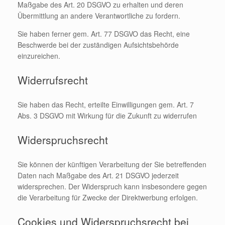
Maßgabe des Art. 20 DSGVO zu erhalten und deren
Übermittlung an andere Verantwortliche zu fordern.
Sie haben ferner gem. Art. 77 DSGVO das Recht, eine
Beschwerde bei der zuständigen Aufsichtsbehörde
einzureichen.
Widerrufsrecht
Sie haben das Recht, erteilte Einwilligungen gem. Art. 7
Abs. 3 DSGVO mit Wirkung für die Zukunft zu widerrufen
Widerspruchsrecht
Sie können der künftigen Verarbeitung der Sie betreffenden
Daten nach Maßgabe des Art. 21 DSGVO jederzeit
widersprechen. Der Widerspruch kann insbesondere gegen
die Verarbeitung für Zwecke der Direktwerbung erfolgen.
Cookies und Widerspruchsrecht bei