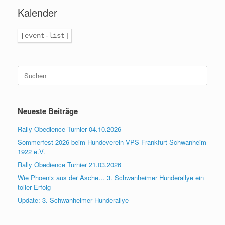
Kalender
[event-list]
Suchen
nach:
Neueste Beiträge
Rally Obedience Turnier 04.10.2026
Sommerfest 2026 beim Hundeverein VPS Frankfurt-Schwanheim
1922 e.V.
Rally Obedience Turnier 21.03.2026
Wie Phoenix aus der Asche… 3. Schwanheimer Hunderallye ein
toller Erfolg
Update: 3. Schwanheimer Hunderallye