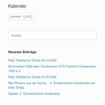
Kalender
[event-list]
Suchen
nach:
Neueste Beiträge
Rally Obedience Turnier 04.10.2026
Sommerfest 2026 beim Hundeverein VPS Frankfurt-Schwanheim
1922 e.V.
Rally Obedience Turnier 21.03.2026
Wie Phoenix aus der Asche… 3. Schwanheimer Hunderallye ein
toller Erfolg
Update: 3. Schwanheimer Hunderallye