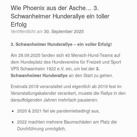
Wie Phoenix aus der Asche… 3.
Schwanheimer Hunderallye ein toller
Erfolg
Veröffentlicht am
30. September 2025
3. Schwanheimer Hunderallye – ein voller Erfolg!
Am 28.09.2025 fanden sich 40 Mensch-Hund-Teams auf
dem Hundeplatz des Hundevereins für Freizeit und Sport
VPS Schwanheim 1922 e.V. ein, um bei der
3.
Schwanheimer Hunderallye
an den Start zu gehen.
Erstmals 2018 veranstaltet und eigentlich ab 2019 fest im
Veranstaltungskalender verankert, musste die Rallye in den
darauffolgenden Jahren mehrfach pausieren:
2020 & 2021 fiel sie pandemiebedingt aus,
2022 machten mehrere Baumschäden am Platz die
Durchführung unmöglich,