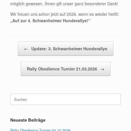
möglich gewesen. Ihnen gilt unser ganz besonderer Dank!
Wir freuen uns schon jetzt auf 2026, wenn es wieder heißt:
„Auf zur 4. Schwanheimer Hunderallye!“
Beitragsnavigation
←
Update: 3. Schwanheimer Hunderallye
Rally Obedience Turnier 21.03.2026
→
Suchen
nach:
Neueste Beiträge
Rally Obedience Turnier 04.10.2026