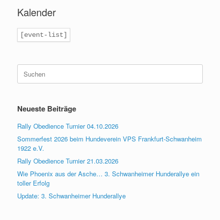
Kalender
[event-list]
Suchen
nach:
Neueste Beiträge
Rally Obedience Turnier 04.10.2026
Sommerfest 2026 beim Hundeverein VPS Frankfurt-Schwanheim
1922 e.V.
Rally Obedience Turnier 21.03.2026
Wie Phoenix aus der Asche… 3. Schwanheimer Hunderallye ein
toller Erfolg
Update: 3. Schwanheimer Hunderallye