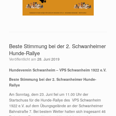
Beste Stimmung bei der 2. Schwanheimer
Hunde-Rallye
Veröffentlicht am
28. Juni 2019
Hundeverein Schwanheim – VPS Schwanheim 1922 e.V.
Beste Stimmung bei der 2. Schwanheimer Hunde-
Rallye
Am Sonntag, dem 23. Juni fiel um 11.00 Uhr der
Startschuss für die Hunde-Rallye des VPS Schwanheim
1922 e.V. auf dem Übungsgelände an der Schwanheimer
Bahnstraße 7. Bei bestem Wetter hatten sich insgesamt 46