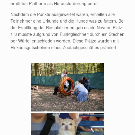
erhöhten Plattform als Herausforderung bereit.
Nachdem die Punkte ausgewertet waren, erhielten alle
Teilnehmer eine Urkunde und die Hunde was zu futtern. Bei
der Ermittlung der Bestplatzierten gab es ein Novum. Platz
1-3 musste aufgrund von Punktgleichheit durch ein Stechen
per Würfel entschieden werden. Diese Plätze wurden mit
Einkaufsgutscheinen eines Zoofachgeschäftes prämiert.