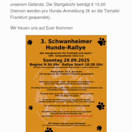
unserem Gelände. Die Startgebühr beträgt € 15,00
(hiervon werden pro Hunde-Anmeldung 3€ an die Tiertafel
Frankfurt gespendet).
Wir freuen uns auf Euer Kommen