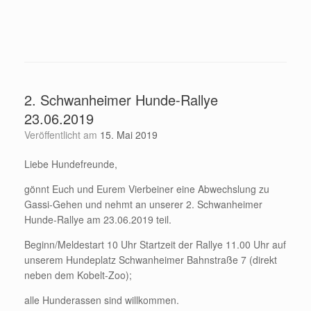
2. Schwanheimer Hunde-Rallye
23.06.2019
Veröffentlicht am
15. Mai 2019
Liebe Hundefreunde,
gönnt Euch und Eurem Vierbeiner eine Abwechslung zu
Gassi-Gehen und nehmt an unserer 2. Schwanheimer
Hunde-Rallye am 23.06.2019 teil.
Beginn/Meldestart 10 Uhr Startzeit der Rallye 11.00 Uhr auf
unserem Hundeplatz Schwanheimer Bahnstraße 7 (direkt
neben dem Kobelt-Zoo);
alle Hunderassen sind willkommen.