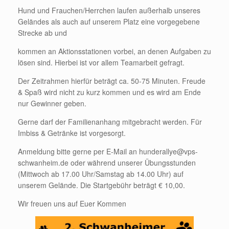
Hund und Frauchen/Herrchen laufen außerhalb unseres
Geländes als auch auf unserem Platz eine vorgegebene
Strecke ab und
kommen an Aktionsstationen vorbei,
an denen Aufgaben zu
lösen sind. Hierbei ist vor allem Teamarbeit gefragt.
D
er Zeitrahmen hierfür beträgt ca. 50-75 Minuten. Freude
& Spaß wird nicht zu kurz kommen und es wird am Ende
nur Gewinner geben.
Gerne darf der Familienanhang mitgebracht werden. Für
Imbiss & Getränke ist vorgesorgt.
Anmeldung bitte gerne per E-Mail an hunderallye@vps-
schwanheim.de oder während unserer Übungsstunden
(Mittwoch ab 17.00 Uhr/Samstag ab 14.00 Uhr) auf
unserem Gelände. Die Startgebühr beträgt € 10,00.
Wir freuen uns auf Euer Kommen