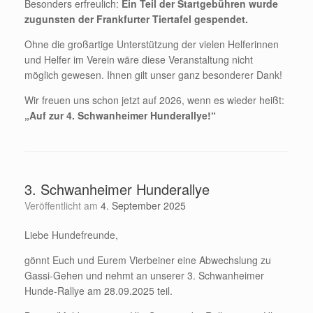
Besonders erfreulich:
Ein Teil der Startgebühren wurde
zugunsten der Frankfurter Tiertafel gespendet.
Ohne die großartige Unterstützung der vielen Helferinnen
und Helfer im Verein wäre diese Veranstaltung nicht
möglich gewesen. Ihnen gilt unser ganz besonderer Dank!
Wir freuen uns schon jetzt auf 2026, wenn es wieder heißt:
„Auf zur 4. Schwanheimer Hunderallye!“
3. Schwanheimer Hunderallye
Veröffentlicht am
4. September 2025
Liebe Hundefreunde,
gönnt Euch und Eurem Vierbeiner eine Abwechslung zu
Gassi-Gehen und nehmt an unserer 3. Schwanheimer
Hunde-Rallye am 28.09.2025 teil.