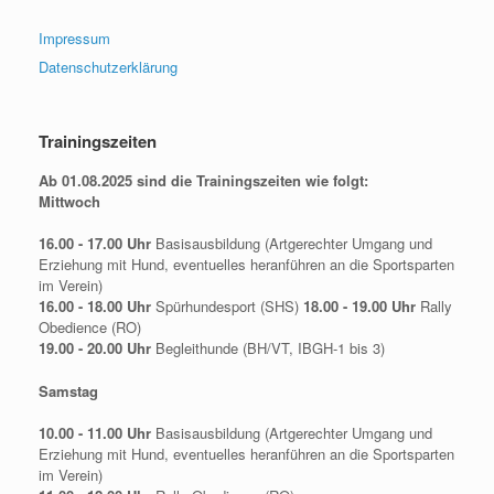
Impressum
Datenschutzerklärung
Trainingszeiten
Ab 01.08.2025 sind die Trainingszeiten wie folgt:
Mittwoch
16.00 - 17.00 Uhr
Basisausbildung (Artgerechter Umgang und
Erziehung mit Hund, eventuelles heranführen an die Sportsparten
im Verein)
16.00 - 18.00 Uhr
Spürhundesport (SHS)
18.00 - 19.00 Uhr
Rally
Obedience (RO)
19.00 - 20.00 Uhr
Begleithunde (BH/VT, IBGH-1 bis 3)
Samstag
10.00 - 11.00 Uhr
Basisausbildung (Artgerechter Umgang und
Erziehung mit Hund, eventuelles heranführen an die Sportsparten
im Verein)