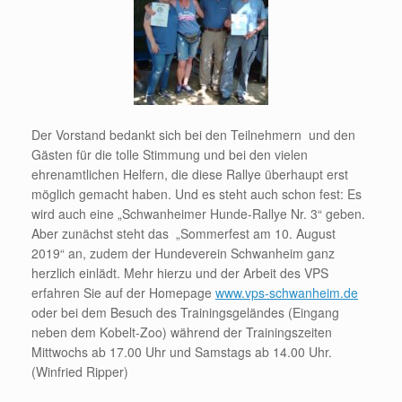
Der Vorstand bedankt sich bei den Teilnehmern und den
Gästen für die tolle Stimmung und bei den vielen
ehrenamtlichen Helfern, die diese Rallye überhaupt erst
möglich gemacht haben. Und es steht auch schon fest: Es
wird auch eine „Schwanheimer Hunde-Rallye Nr. 3“ geben.
Aber zunächst steht das „Sommerfest am 10. August
2019“ an, zudem der Hundeverein Schwanheim ganz
herzlich einlädt. Mehr hierzu und der Arbeit des VPS
erfahren Sie auf der Homepage
www.vps-schwanheim.de
oder bei dem Besuch des Trainingsgeländes (Eingang
neben dem Kobelt-Zoo) während der Trainingszeiten
Mittwochs ab 17.00 Uhr und Samstags ab 14.00 Uhr.
(Winfried Ripper)