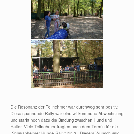
Die Resonanz der Teilnehmer war durchweg sehr positiv.
Diese spannende Rally war eine willkommene Abwechslung
und stärkt noch dazu die Bindung zwischen Hund und
Halter. Viele Teilnehmer fragten nach dem Termin für die
„Schwanheimer-Hunde-Rally“ Nr. 2. Diesem Wunsch wird