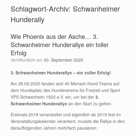
Schlagwort-Archiv:
Schwanheimer
Hunderally
Wie Phoenix aus der Asche… 3.
Schwanheimer Hunderallye ein toller
Erfolg
Veröffentlicht am
30. September 2025
3. Schwanheimer Hunderallye – ein voller Erfolg!
Am 28.09.2025 fanden sich 40 Mensch-Hund-Teams auf
dem Hundeplatz des Hundevereins für Freizeit und Sport
VPS Schwanheim 1922 e.V. ein, um bei der
3.
Schwanheimer Hunderallye
an den Start zu gehen.
Erstmals 2018 veranstaltet und eigentlich ab 2019 fest im
Veranstaltungskalender verankert, musste die Rallye in den
darauffolgenden Jahren mehrfach pausieren: